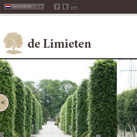
Nederlands