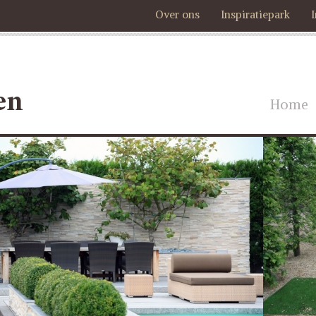
Over ons
Inspiratiepark
Home