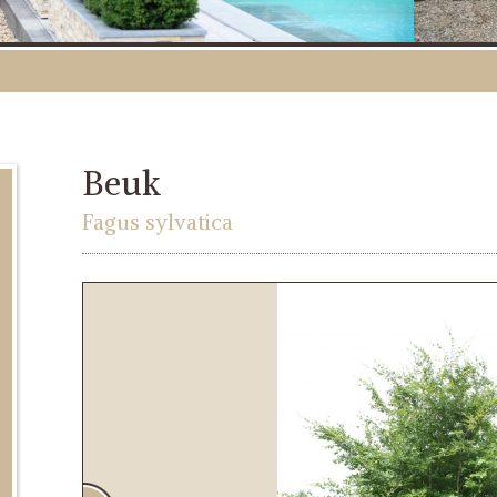
Beuk
Fagus sylvatica