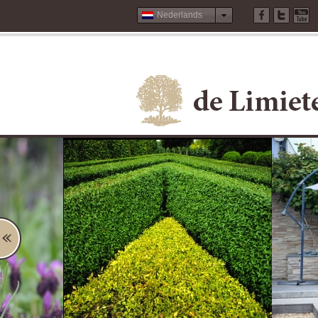
Nederlands