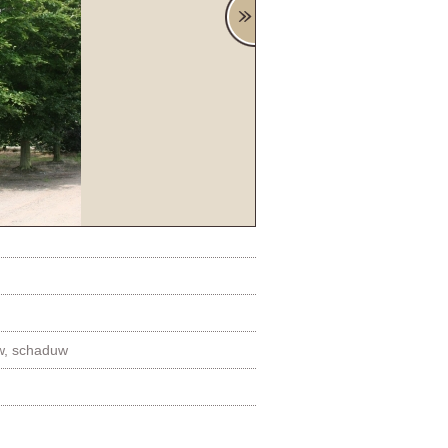
uw, schaduw