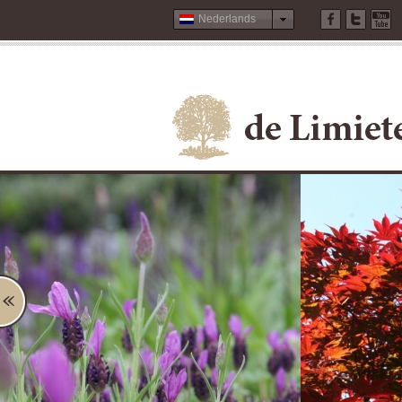
Nederlands