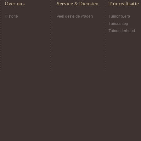
Over ons
Service & Diensten
Tuinrealisatie
Historie
Veel gestelde vragen
Tuinontwerp
Tuinaanleg
Tuinonderhoud