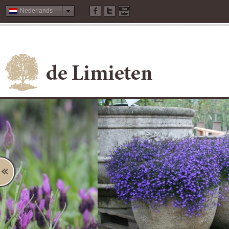
Nederlands