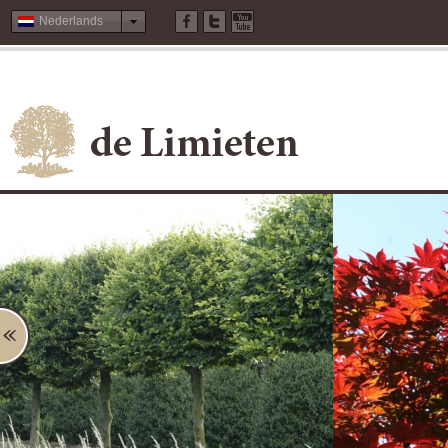
Nederlands