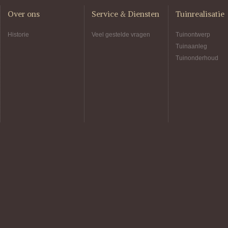
Over ons
Service & Diensten
Tuinrealisatie
Historie
Veel gestelde vragen
Tuinontwerp
Tuinaanleg
Tuinonderhoud