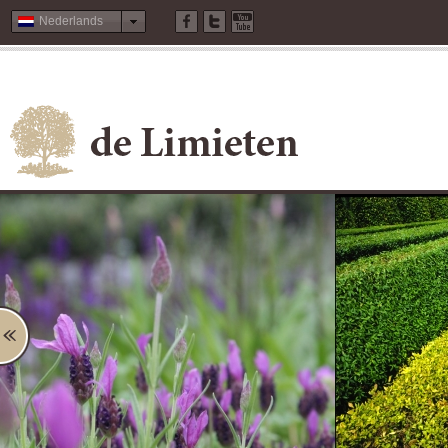
Nederlands