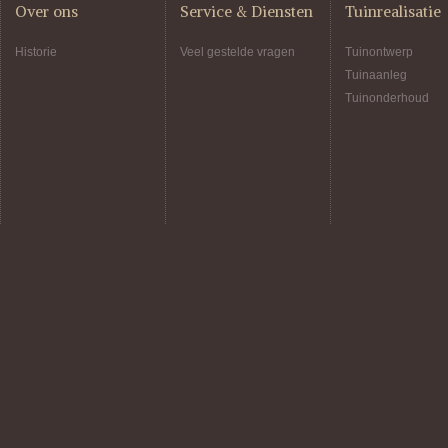
Over ons
Service & Diensten
Tuinrealisatie
Historie
Veel gestelde vragen
Tuinontwerp
Tuinaanleg
Tuinonderhoud