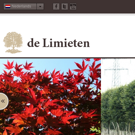
Nederlands