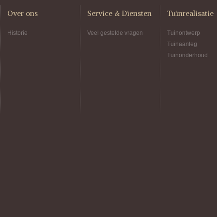
Over ons
Service & Diensten
Tuinrealisatie
Historie
Veel gestelde vragen
Tuinontwerp
Tuinaanleg
Tuinonderhoud