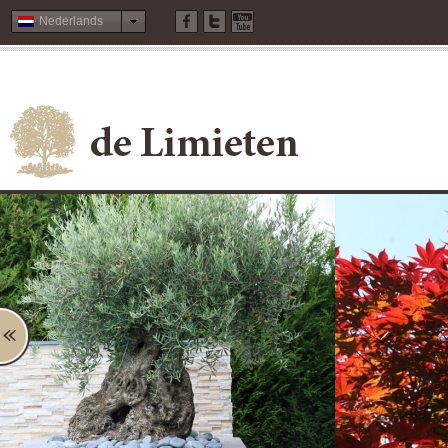
Nederlands