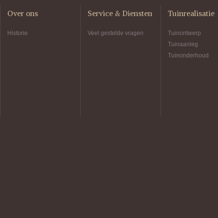
Over ons
Service & Diensten
Tuinrealisatie
Historie
Veel gestelde vragen
Tuinontwerp
Tuinaanleg
Tuinonderhoud