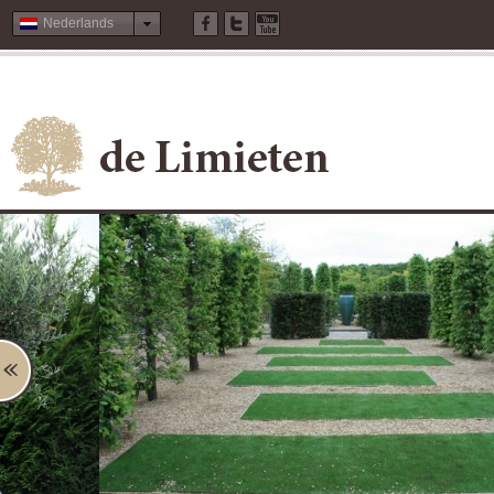
Nederlands