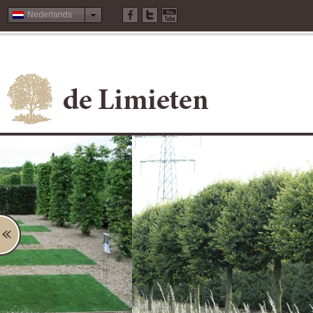
Nederlands