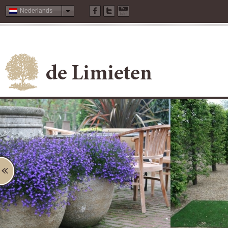
Nederlands