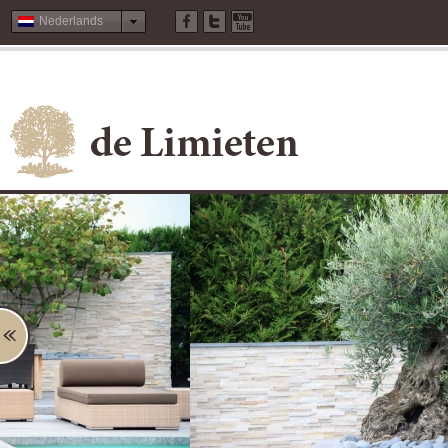
Nederlands