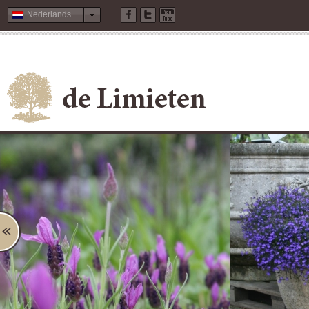
Nederlands