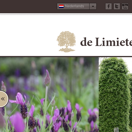
Nederlands