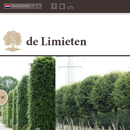
Nederlands