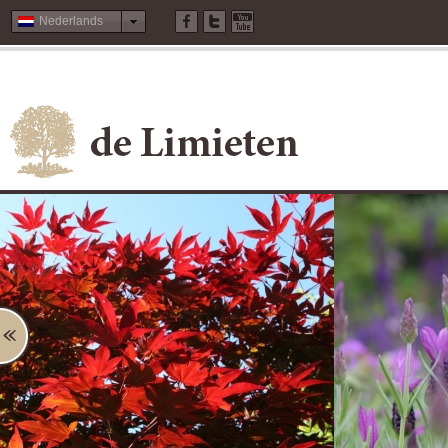
Nederlands