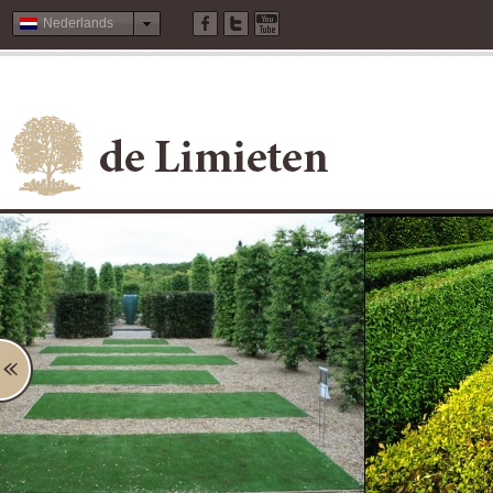
Nederlands