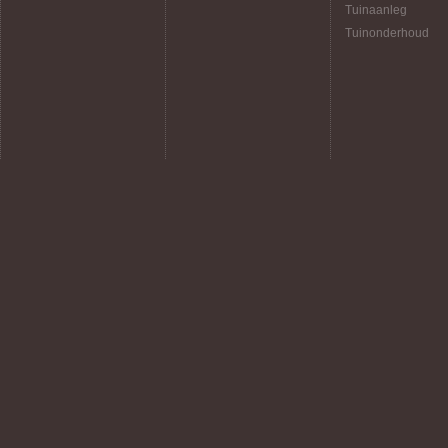
Tuinaanleg
Tuinonderhoud